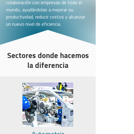
colaboración con empresas de todo el
mundo, ayudándolas a mejorar su
productividad, reducir costos y alcanzar
un nuevo nivel de eficiencia.
Sectores donde hacemos
la diferencia