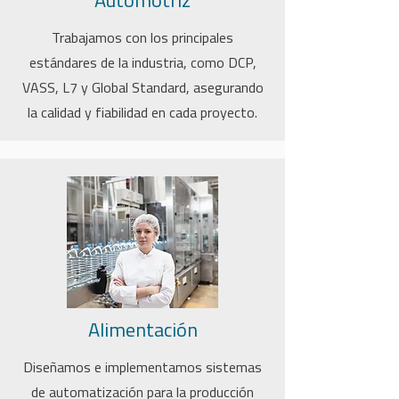
Automotriz
Trabajamos con los principales
estándares de la industria, como DCP,
VASS, L7 y Global Standard, asegurando
la calidad y fiabilidad en cada proyecto.
Alimentación
Diseñamos e implementamos sistemas
de automatización para la producción